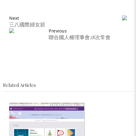
Next
三八國際婦女節
Previous
聯合國人權理事會28次常會
Related Articles