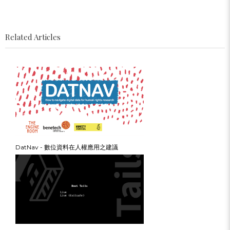
Related Articles
DatNav - 數位資料在人權應用之建議