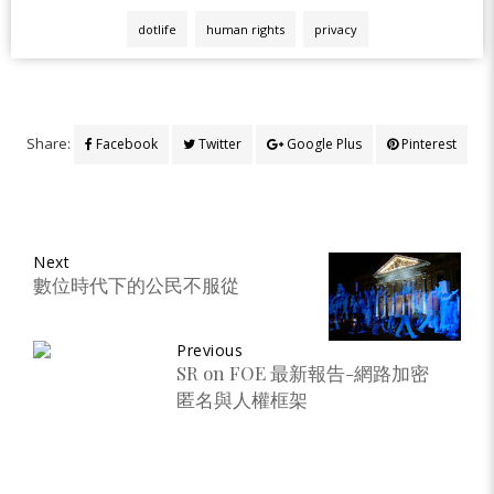
dotlife
human rights
privacy
Share:
Facebook
Twitter
Google Plus
Pinterest
Next
數位時代下的公民不服從
Previous
SR on FOE 最新報告-網路加密
匿名與人權框架