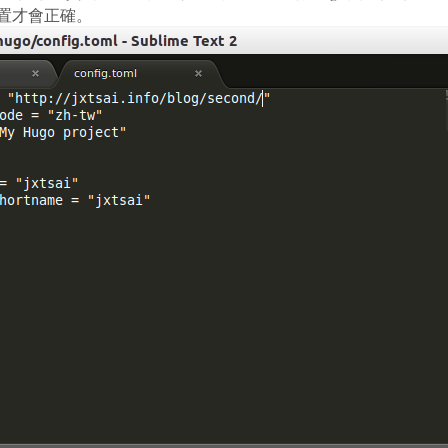
置才會正確。