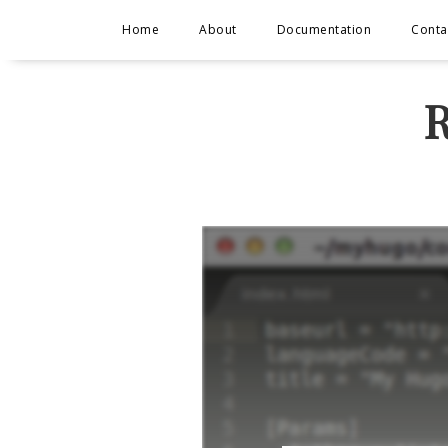
Home
About
Documentation
Conta