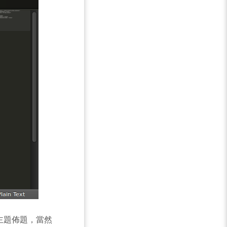
使用的主題佈題，當然