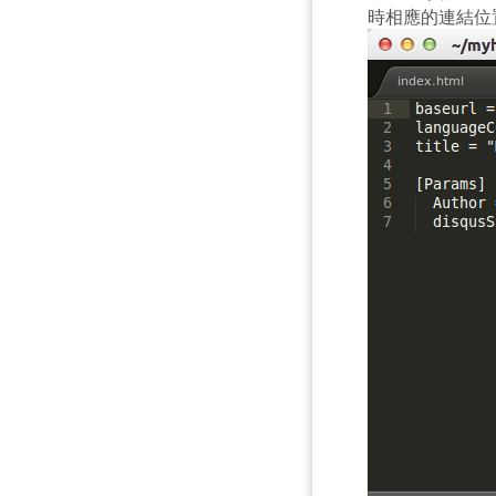
時相應的連結位