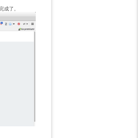
專案完成了。