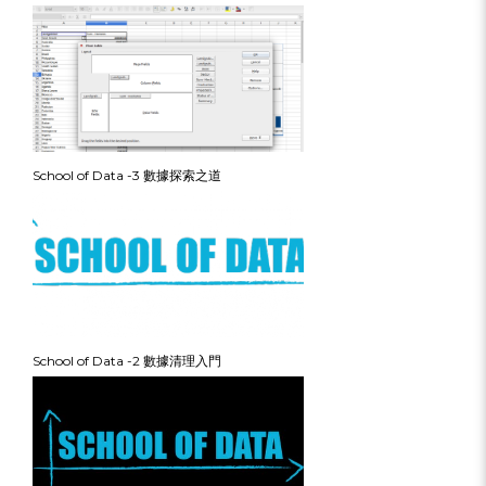
School of Data -3 數據探索之道
School of Data -2 數據清理入門