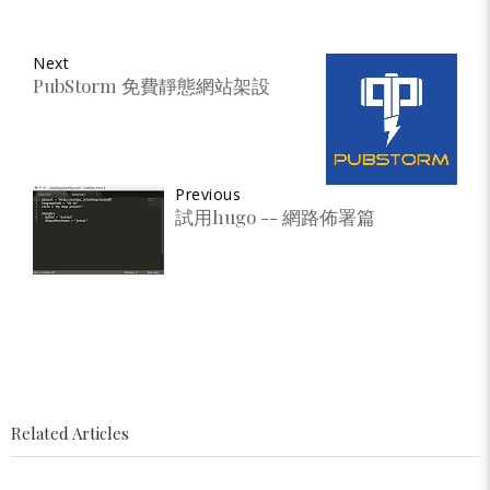
Next
PubStorm 免費靜態網站架設
Previous
試用hugo -- 網路佈署篇
Related Articles