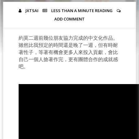
JXTSAI
LESS THAN A MINUTE
READING
ADD COMMENT
約莫二週前幾位朋友協力完成的中文化作品。
雖然比我預定的時間還是晚了一週，但有時耐
著性子，等著有機會更多人來投入貢獻，會比
自己一個人搶著作完，更有團體合作的成就感
吧。