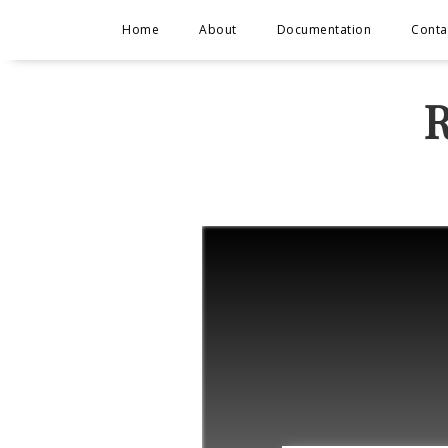
Home
About
Documentation
Conta