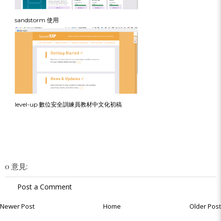
sandstorm 使用
level-up 數位安全訓練員教材中文化初稿
0 意見:
Post a Comment
Newer Post
Home
Older Post