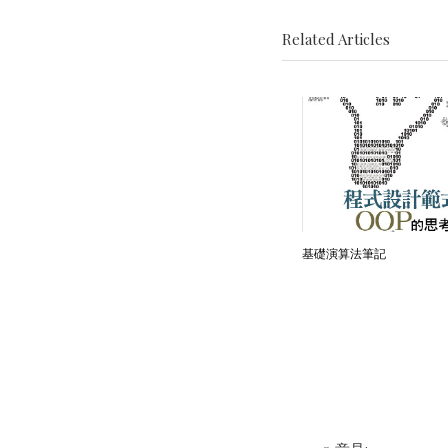
Related Articles
基礎演算法筆記