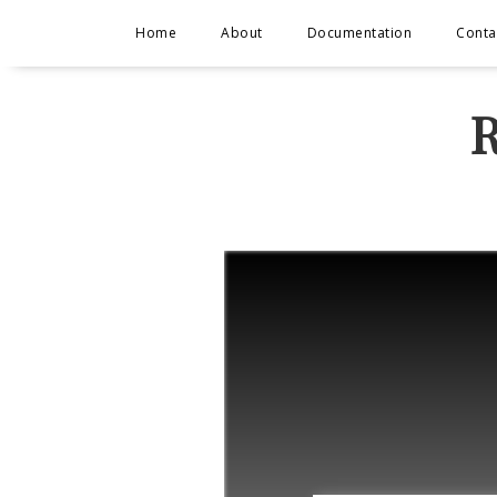
Home
About
Documentation
Conta