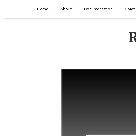
Home
About
Documentation
Conta