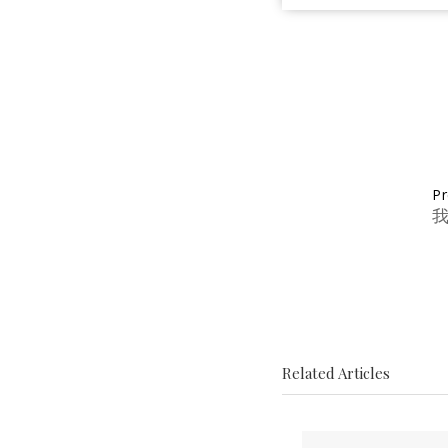
Pr
Related Articles