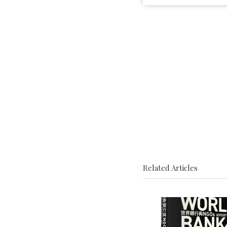
Related Articles