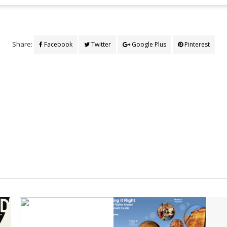
Share:
Facebook
Twitter
Google Plus
Pinterest