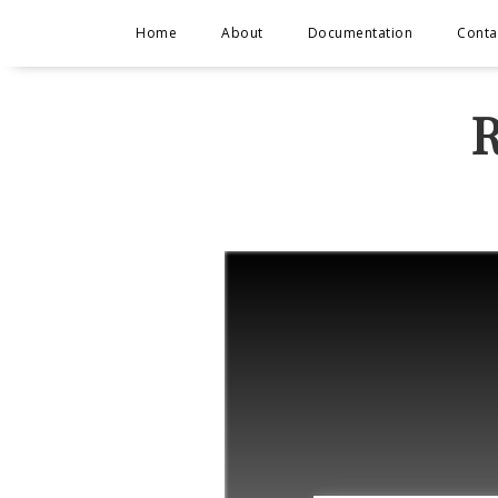
Home
About
Documentation
Conta