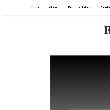
Home
About
Documentation
Conta