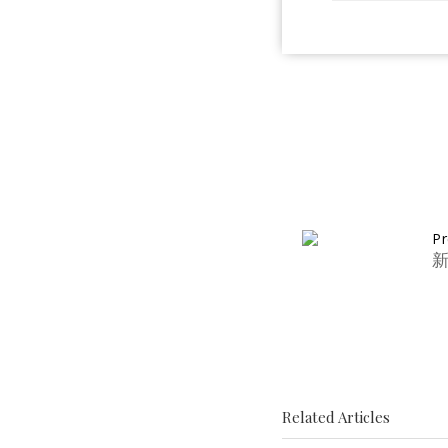
Pr
Related Articles