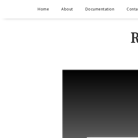
Home
About
Documentation
Conta