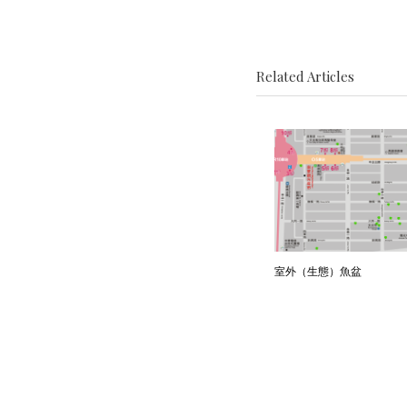
Related Articles
室外（生態）魚盆