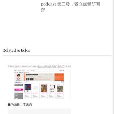
podcast 第三發，獨立媒體研習
營
Related Articles
我的讀冊二手書店