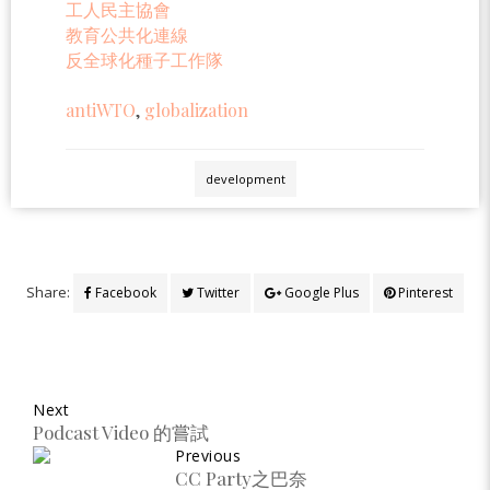
工人民主協會
教育公共化連線
反全球化種子工作隊
antiWTO
,
globalization
development
Share:
Facebook
Twitter
Google Plus
Pinterest
Next
Podcast Video 的嘗試
Previous
CC Party之巴奈