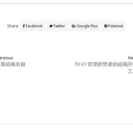
Share:
Facebook
Twitter
Google Plus
Pinterest
evious
Ne
發展組織名錄
NGO 管理經營者的組織
工