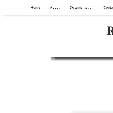
Home
About
Documentation
Conta