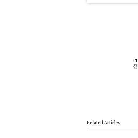
Pr
Related Articles