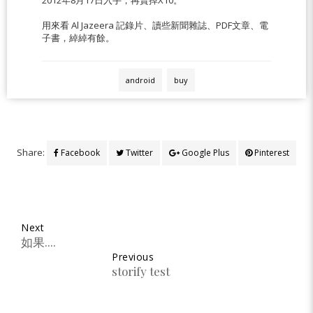
用來看 Al Jazeera 記錄片、讀些新聞雜誌、PDF文章、電
子書，綽綽有餘。
android
buy
Share:
Facebook
Twitter
Google Plus
Pinterest
Next
如果....
Previous
storify test