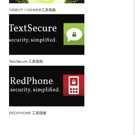
ORBOT / ORWEB工具指南
TextSecure 工具指南
REDPHONE 工具指南