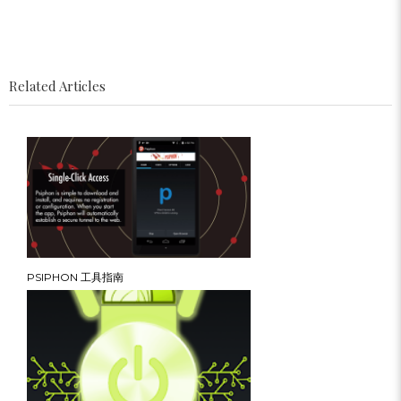
Related Articles
PSIPHON 工具指南