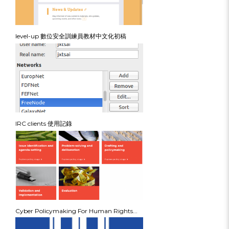
level-up 數位安全訓練員教材中文化初稿
IRC clients 使用記錄
Cyber Policymaking For Human Rights...