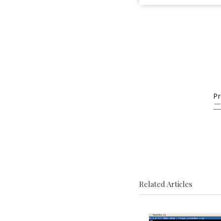
Pr
Related Articles