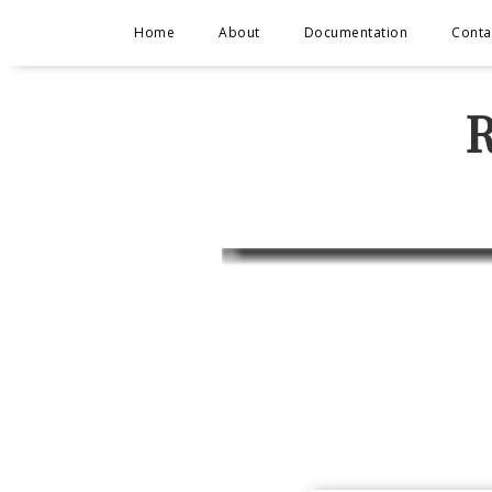
Home
About
Documentation
Conta