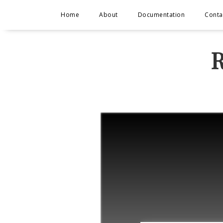
Home
About
Documentation
Conta