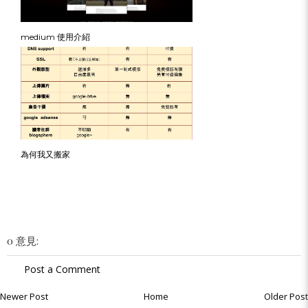
medium 使用介紹
為何我又搬家
0 意見:
Post a Comment
Newer Post
Home
Older Post